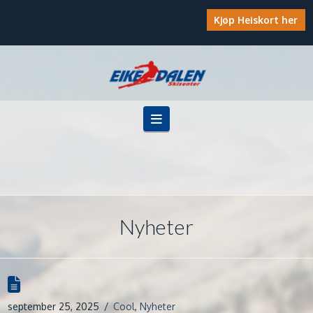
Kjøp Heiskort her
Navigation
Nyheter
september 25, 2025
Cool
,
Nyheter