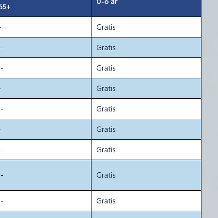
0-6 år
65+
-
Gratis
-
Gratis
-
Gratis
-
Gratis
-
Gratis
-
Gratis
-
Gratis
-
Gratis
-
Gratis